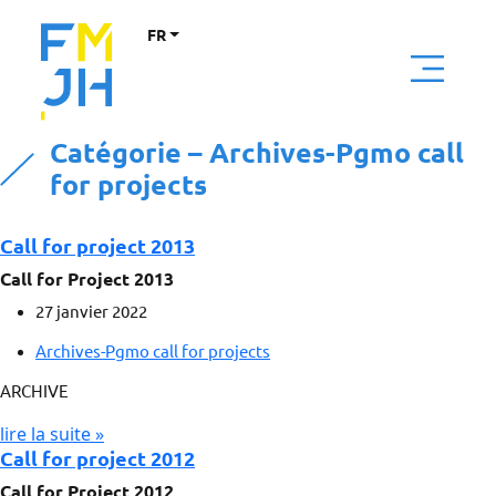
FR
Catégorie – Archives-Pgmo call
for projects
Call for project 2013
Call for Project 2013
27 janvier 2022
Archives-Pgmo call for projects
ARCHIVE
lire la suite »
Call for project 2012
Call for Project 2012