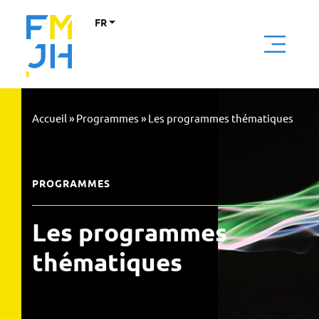
FR
Accueil
»
Programmes
»
Les programmes thématiques
PROGRAMMES
Les programmes
thématiques