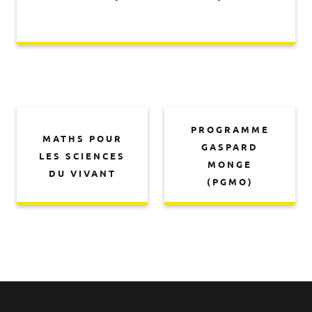
PROGRAMME
MATHS POUR
GASPARD
LES SCIENCES
MONGE
DU VIVANT
(PGMO)