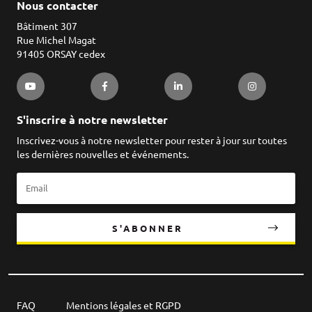
Nous contacter
Bâtiment 307
Rue Michel Magat
91405 ORSAY cedex
S'inscrire à notre newsletter
Inscrivez-vous à notre newsletter pour rester à jour sur toutes
les dernières nouvelles et événements.
S'ABONNER
FAQ
Mentions légales et RGPD