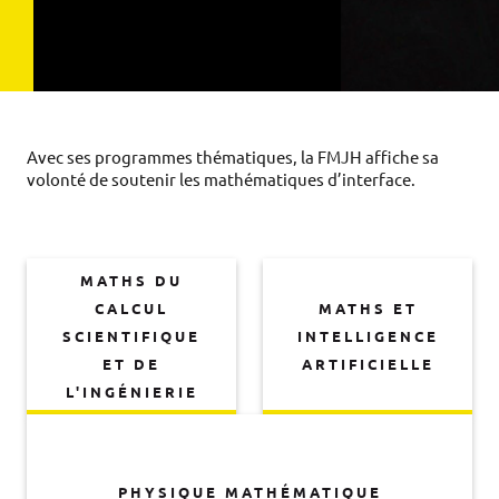
Avec ses programmes thématiques, la FMJH affiche sa
volonté de soutenir les mathématiques d’interface.
MATHS DU
CALCUL
MATHS ET
SCIENTIFIQUE
INTELLIGENCE
ET DE
ARTIFICIELLE
L'INGÉNIERIE
PHYSIQUE MATHÉMATIQUE