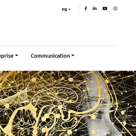
FR
eprise
Communication