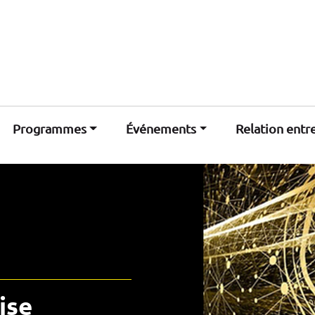
Programmes
Événements
Relation entr
ise