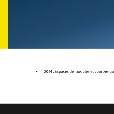
2014 : Espaces de modules et courbes q