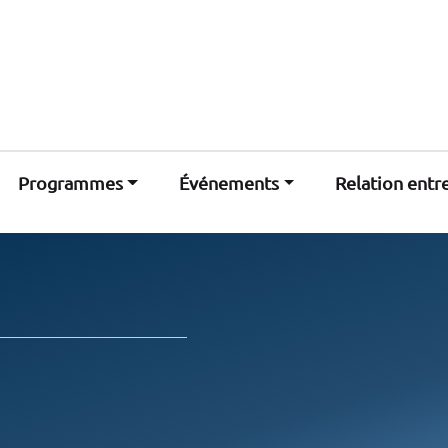
Programmes
Événements
Relation entr