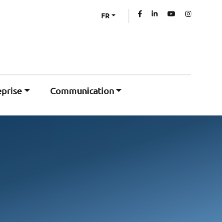
FR
eprise
Communication