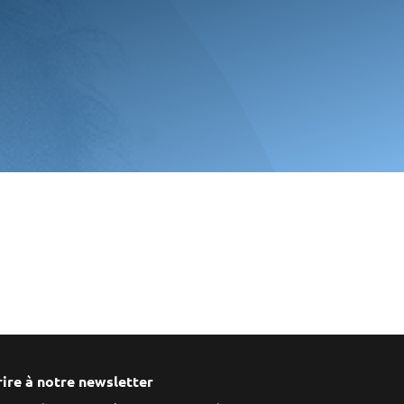
rire à notre newsletter