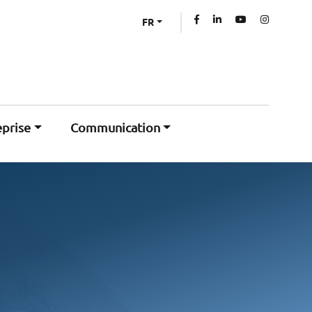
FR
eprise
Communication