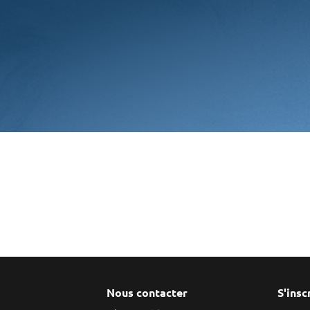
Nous contacter
S'insc