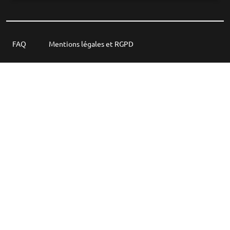
FAQ
Mentions légales et RGPD