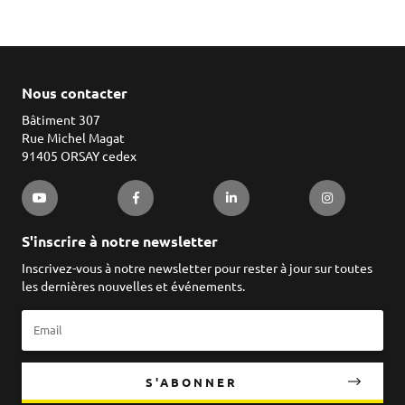
Nous contacter
Bâtiment 307
Rue Michel Magat
91405 ORSAY cedex
S'inscrire à notre newsletter
Inscrivez-vous à notre newsletter pour rester à jour sur toutes
les dernières nouvelles et événements.
S'ABONNER