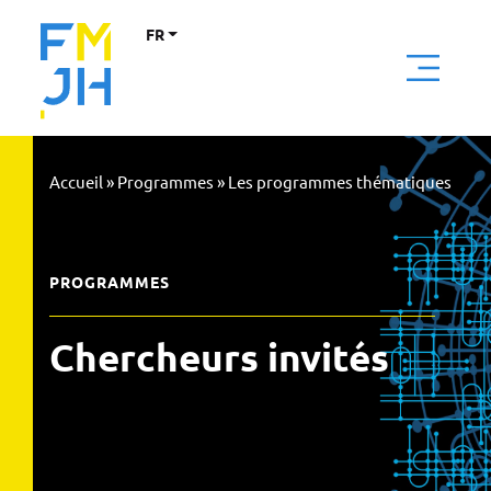
FR
Accueil
»
Programmes
»
Les programmes thématiques
PROGRAMMES
Chercheurs invités