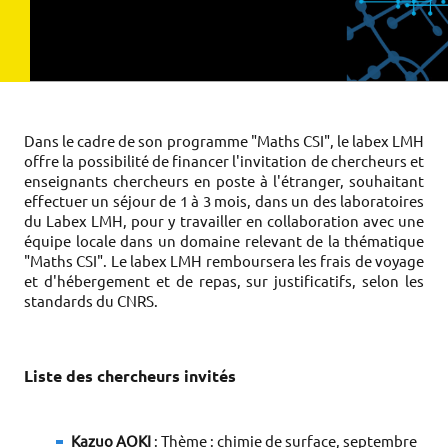
Dans le cadre de son programme "Maths CSI", le labex LMH
offre la possibilité de financer l'invitation de chercheurs et
enseignants chercheurs en poste à l'étranger, souhaitant
effectuer un séjour de 1 à 3 mois, dans un des laboratoires
du Labex LMH, pour y travailler en collaboration avec une
équipe locale dans un domaine relevant de la thématique
"Maths CSI". Le labex LMH remboursera les frais de voyage
et d'hébergement et de repas, sur justificatifs, selon les
standards du CNRS.
Liste des chercheurs invités
Kazuo AOKI
: Thème : chimie de surface, septembre