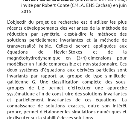
invité par Robert Conte (CMLA, ENS Cachan) en juin
2016
L'objectif du projet de recherche est d'utiliser les plus
récents développements des variantes de la méthode de
réduction par symétrie, c'est-à-dire la méthode des
solutions partiellement invariantes et la méthode de
transversalité faible. Celles-ci seront appliquées aux
équations de Navier-Stokes et de la
magnétohydrodynamique en (3+1)-dimensions pour
modéliser un fluide compressible et non-stationnaire. Ces
deux systèmes d’équations aux dérivées partielles sont
invariants par rapport au groupe de type similitude-
galiléenne G. Une classification complète des sous-
groupes de Lie permet d'effectuer une approche
systématique afin de construire des solutions invariantes
et partiellement invariantes de ces équations. La
connaissance de solutions exactes, outre son intérêt
propre, permet d'étalonner les simulations numériques et
de discuter sur la stabilité de ces solutions.