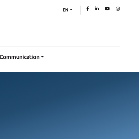
EN
Communication