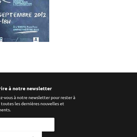
rire à notre newsletter
ez-vous à notre newsletter pour rester à
r toutes les dernières nouvelles et
ents.