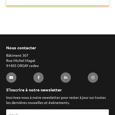
Nous contacter
Bâtiment 307
Rue Michel Magat
91405 ORSAY cedex
S'inscrire à notre newsletter
Inscrivez-vous à notre newsletter pour rester à jour sur toutes
les dernières nouvelles et événements.