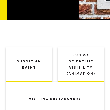
JUNIOR
SUBMIT AN
SCIENTIFIC
EVENT
VISIBILITY
(ANIMATION)
VISITING RESEARCHERS