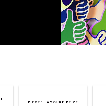
I
PIERRE LAMOURE PRIZE