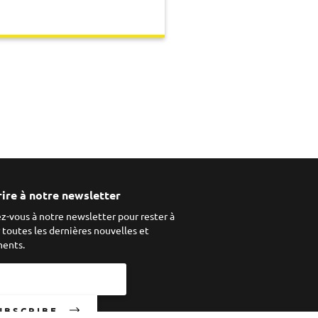
rire à notre newsletter
ez-vous à notre newsletter pour rester à
r toutes les dernières nouvelles et
ents.
UBSCRIBE