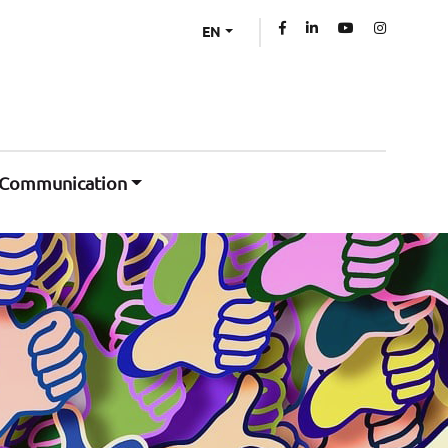
EN
Communication