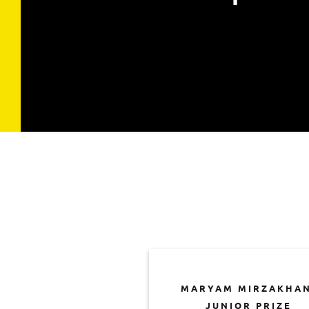
MARYAM MIRZAKHAN
JUNIOR PRIZE