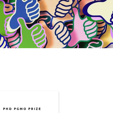
PHD PGMO PRIZE