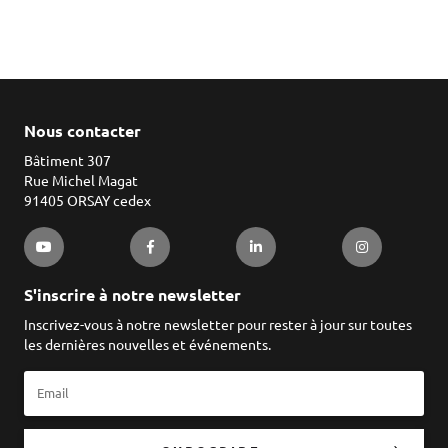
Nous contacter
Bâtiment 307
Rue Michel Magat
91405 ORSAY cedex
S'inscrire à notre newsletter
Inscrivez-vous à notre newsletter pour rester à jour sur toutes
les dernières nouvelles et événements.