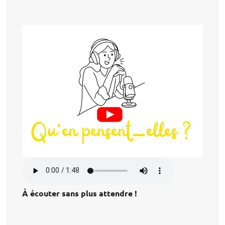
À écouter sans plus attendre !