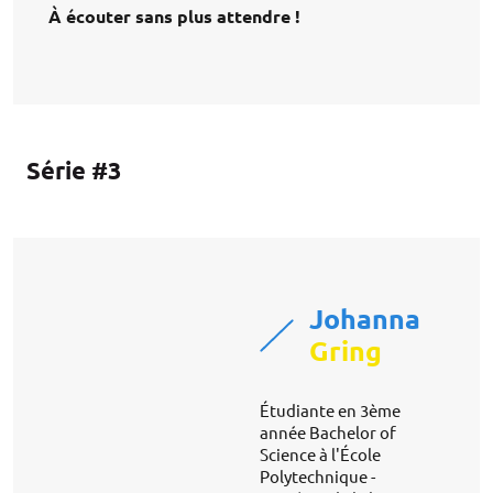
À écouter sans plus attendre !
Série #3
Johanna
Gring
Étudiante en 3ème
année Bachelor of
Science à l'École
Polytechnique -