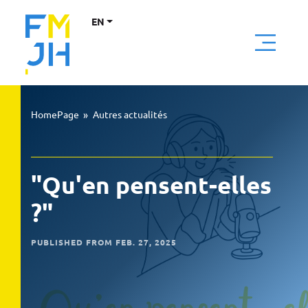
EN
HomePage
»
Autres actualités
"Qu'en pensent-elles
?"
PUBLISHED FROM FEB. 27, 2025