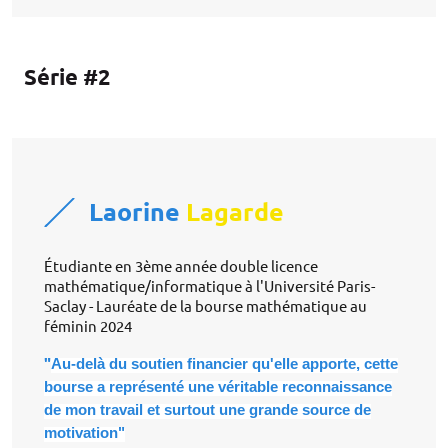
Série #2
Laorine
Lagarde
Étudiante en 3ème année double licence
mathématique/informatique à l'Université Paris-
Saclay - Lauréate de la bourse mathématique au
féminin 2024
"
Au-delà du soutien financier qu'elle apporte, cette
bourse a représenté une véritable reconnaissance
de mon travail et surtout une grande source de
motivation"