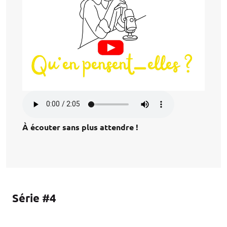
À écouter sans plus attendre !
Série #4