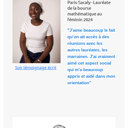
Paris-Sacaly - Lauréate
de la bourse
mathématique au
féminin 2024
"
J'aime beaucoup le fait
qu'on ait accès à des
réunions avec les
autres lauréates, les
marraines. J'ai vraiment
aimé cet aspect social
Son témoignage écrit
qui m'a beaucoup
appris et aidé dans mon
orientation"