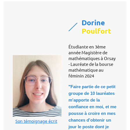
Dorine
Poulfort
Étudiante en 3ème
année Magistère de
mathématiques à Orsay
- Lauréate de la bourse
mathématique au
féminin 2024
"
Faire partie de ce petit
groupe de 10 lauréates
m'apporte de la
confiance en moi, et me
pousse à croire en mes
chances d'obtenir un
Son témoignage écrit
jour le poste dont je