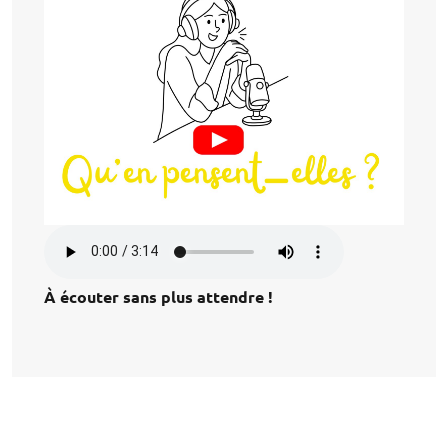
À écouter sans plus attendre !