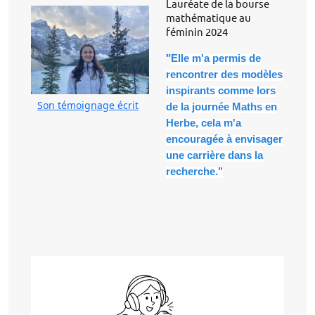
Lauréate de la bourse
mathématique au
féminin 2024
"
Elle m'a permis de
rencontrer des modèles
inspirants comme lors
Son témoignage écrit
de la journée Maths en
Herbe, cela m'a
encouragée à envisager
une carrière dans la
recherche."