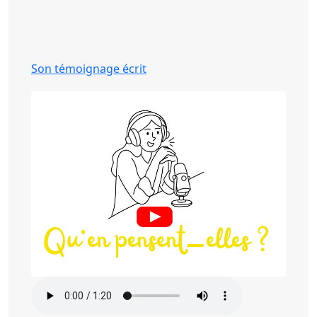
Son témoignage écrit