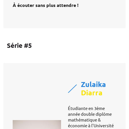
À écouter sans plus attendre !
Série #5
Zulaika
Diarra
Étudiante en 3ème
année double diplôme
mathématique &
économie à l'Université