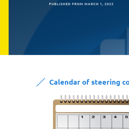
PUBLISHED FROM MARCH 1, 2022
Calendar of steering 