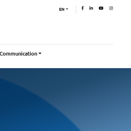
EN
Communication