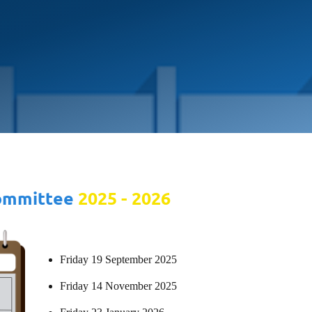
committee
2025 - 2026
Friday 19 September 2025
Friday
14 November 2025