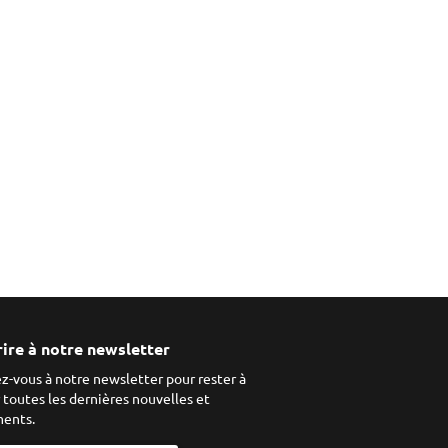
rire à notre newsletter
ez-vous à notre newsletter pour rester à
r toutes les dernières nouvelles et
ents.