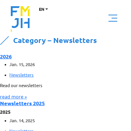
EN
Category – Newsletters
2026
Jan. 15, 2026
Newsletters
Read our newsletters
read more »
Newsletters 2025
2025
Jan. 14, 2025