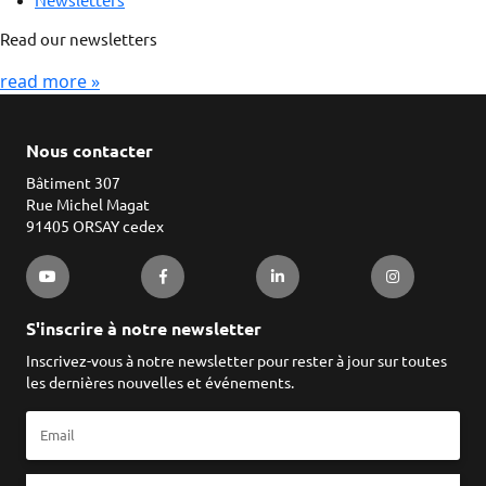
Newsletters
Read our newsletters
read more »
Nous contacter
Bâtiment 307
Rue Michel Magat
91405 ORSAY cedex
S'inscrire à notre newsletter
Inscrivez-vous à notre newsletter pour rester à jour sur toutes
les dernières nouvelles et événements.