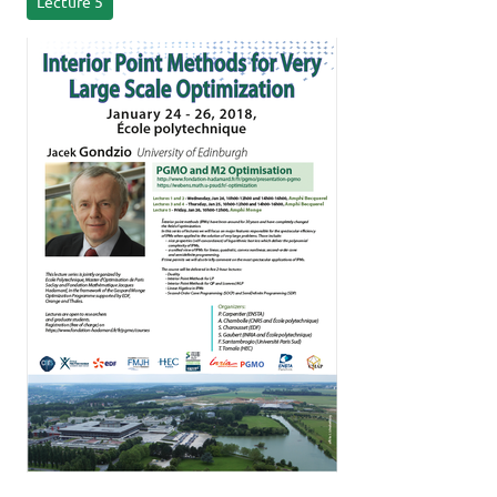
Lecture 5