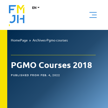
EN
HomePage
»
Archives-Pgmo courses
PGMO Courses 2018
PUBLISHED FROM FEB. 4, 2022