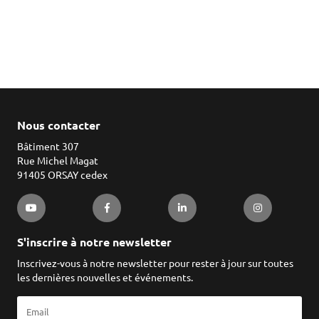
Nous contacter
Bâtiment 307
Rue Michel Magat
91405 ORSAY cedex
S'inscrire à notre newsletter
Inscrivez-vous à notre newsletter pour rester à jour sur toutes
les dernières nouvelles et événements.